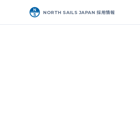
NORTH SAILS JAPAN 採用情報