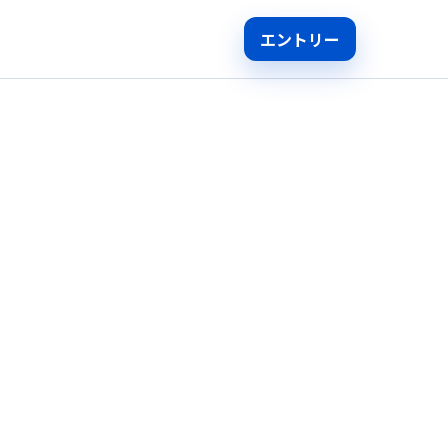
エントリー